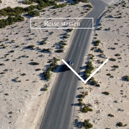
Reise starten