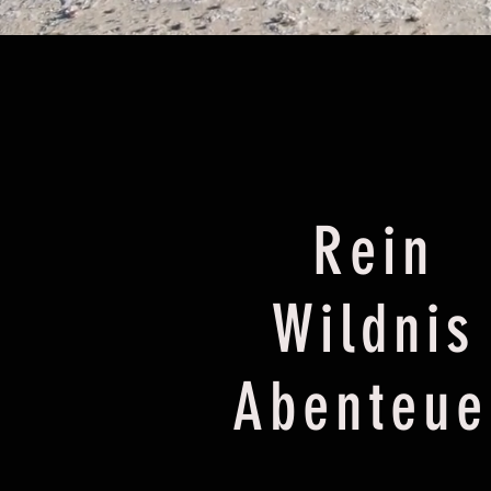
Rein
Wildnis
Abenteue