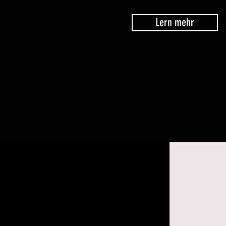
Lern mehr