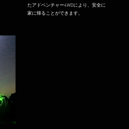
たアドベンチャー4WDにより、安全に
家に帰ることができます。