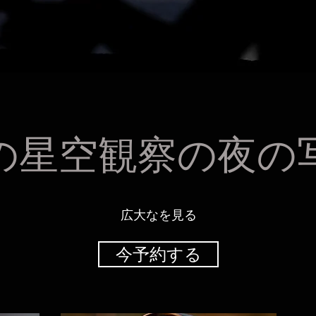
の星空観察の夜の
広大なを見る
今予約する