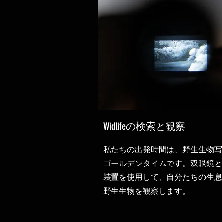
Widlifeの検索と観察
私たちの出発時間は、野生生物写
ゴールデンタイムです。双眼鏡と
装置を使用して、自分たちの生息
野生生物を観察します。