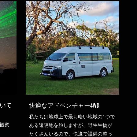
いて
快適なアドベンチャー4WD
私たちは地球上で最も暗い地域の1つで
観察
ある遠隔地を旅しますが、野生生物が
たくさんいるので、快適で設備の整っ