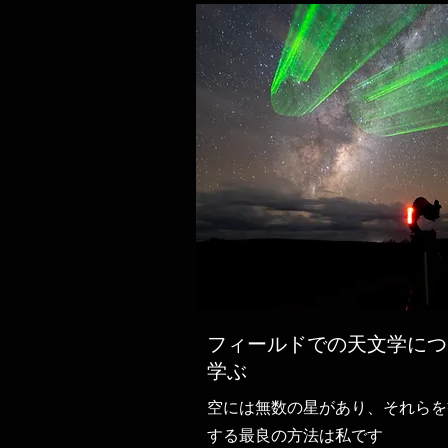
フィールドでの天文学につ
学ぶ
空には無数の星があり、それらを
する最良の方法は私です