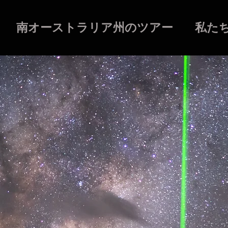
南オーストラリア州のツアー
私た