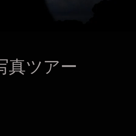
写真ツアー