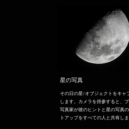
星の写真
その日の星/オブジェクトをキャ
します。カメラを持参すると、プ
写真家が彼のヒントと星の写真の
トアップをすべての人と共有しま