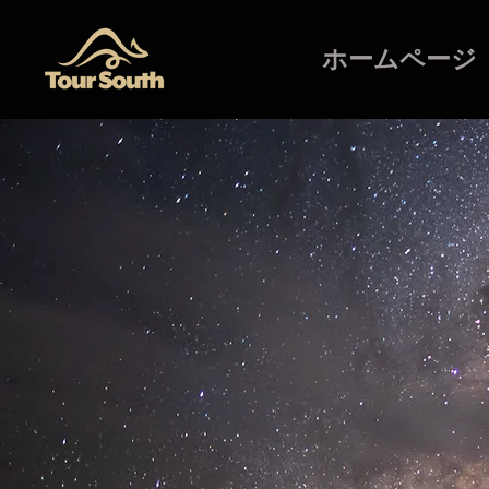
ホームページ