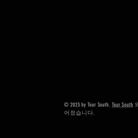
© 2023 by Tour South.
Tour South
와
어졌습니다.