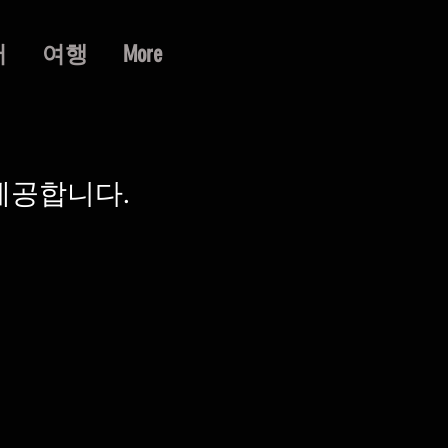
어
여행
More
제공합니다.