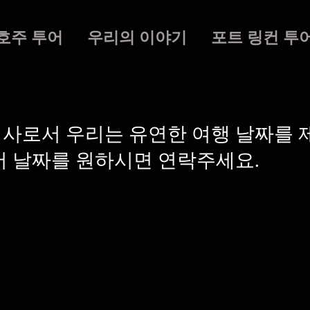
호주 투어
우리의 이야기
포트 링컨 투
행사로서 우리는 유연한 여행 날짜를 
어 날짜를 원하시면 연락주세요.