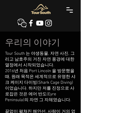
우리의 이야기
Tour South 는 야생동물, 자연 사진, 그
리고 남호주의 거친 자연 풍경에 대한
열정에서 시작되었습니다.
2016년 처음 Port Lincoln 을 방문했을
때, 원래 목적은 세계적으로 유명한 샤
크 케이지 다이빙(Shark Cage Diving)
이었습니다. 하지만 저를 진정으로 사
로잡은 것은 에어 반도(Eyre
Peninsula)의 자연 그 자체였습니다.
끝없이 펼쳐진 해안선, 사람이 거의 없