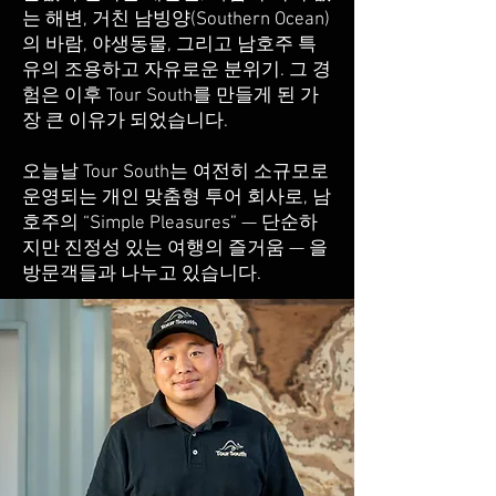
는 해변, 거친 남빙양(Southern Ocean)
의 바람, 야생동물, 그리고 남호주 특
유의 조용하고 자유로운 분위기. 그 경
험은 이후 Tour South를 만들게 된 가
장 큰 이유가 되었습니다.
오늘날 Tour South는 여전히 소규모로
운영되는 개인 맞춤형 투어 회사로, 남
호주의 “Simple Pleasures” — 단순하
지만 진정성 있는 여행의 즐거움 — 을
방문객들과 나누고 있습니다.