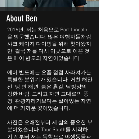
About Ben
2016년, 저는 처음으로 Port Lincoln
을 방문했습니다. 많은 여행자들처럼
샤크 케이지 다이빙을 위해 찾아왔지
만, 결국 저를 다시 이곳으로 이끈 것
은 에어 반도의 자연이었습니다.
에어 반도에는 요즘 점점 사라져가는
특별한 분위기가 있습니다. 거친 해안
선, 텅 빈 해변, 붉은 흙길, 남빙양의
강한 바람, 그리고 자연 그대로의 풍
경. 관광지라기보다는 살아있는 자연
에 더 가까운 곳이었습니다.
사진은 오래전부터 제 삶의 중요한 부
분이었습니다. Tour South를 시작하
기 전부터 저는 독학으로 야생동물과