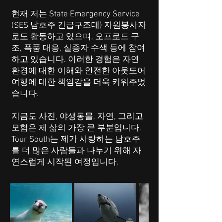
현재 저는 State Emergency Service
(SES 남호주 긴급구조대) 자원봉사자
로도 활동하고 있으며, 오프로드 구
조, 폭풍 대응, 실종자 수색 등에 참여
하고 있습니다. 이러한 경험은 자연
환경에 대한 이해와 안전한 아웃도어
여행에 대한 책임감을 더욱 키워주었
습니다.
지금도 사진, 야생동물, 자연, 그리고
모험은 제 삶의 가장 큰 부분입니다.
Tour South는 제가 사랑하는 남호주
를 더 많은 사람들과 나누기 위해 자
연스럽게 시작된 여정입니다.