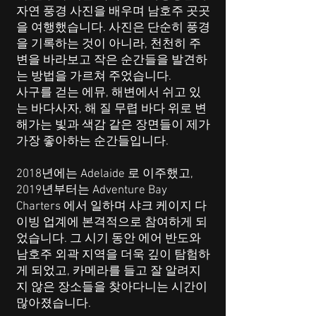
자연 풍경 사진을 배우며 남호주 곳곳
을 여행했습니다. 사진은 단순히 풍경
을 기록하는 것이 아니라, 천천히 주
변을 바라보고 작은 순간들을 발견하
는 방법을 가르쳐 주었습니다.
사구를 걷는 에뮤, 해변에서 쉬고 있
는 바다사자, 해 질 무렵 바다 위로 변
해가는 빛과 색감 같은 장면들이 제가
가장 좋아하는 순간들입니다.
2018년에는 Adelaide 로 이주했고,
2019년부터는 Adventure Bay
Charters 에서 일하며 샤크 케이지 다
이빙 업계에 본격적으로 참여하게 되
었습니다. 그 시기 동안 에어 반도와
남호주 외곽 지역을 더욱 깊이 탐험하
게 되었고, 카메라를 들고 잘 알려지
지 않은 장소들을 찾아다니는 시간이
많아졌습니다.