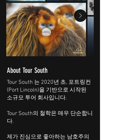
About Tour South
Tour South 는 2020년 초, 포트링컨
(Port Lincoln)을 기반으로 시작된
소규모 투어 회사입니다.
Tour South의 철학은 매우 단순합니
다.
제가 진심으로 좋아하는 남호주의