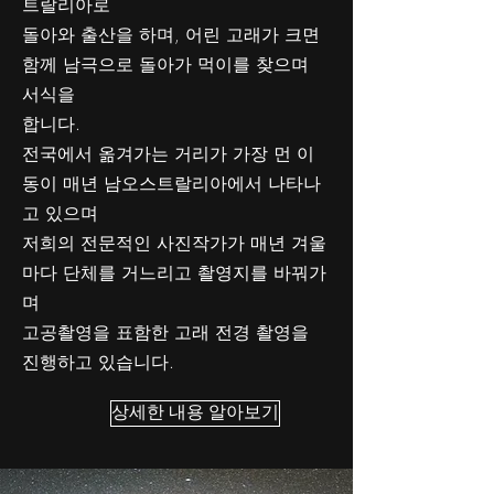
트랄리아로
돌아와 출산을 하며, 어린 고래가 크면
함께 남극으로 돌아가 먹이를 찾으며
서식을
합니다.
전국에서 옮겨가는 거리가 가장 먼 이
동이 매년 남오스트랄리아에서 나타나
고 있으며
저희의 전문적인 사진작가가 매년 겨울
마다 단체를 거느리고 촬영지를 바꿔가
며
고공촬영을 표함한 고래 전경 촬영을
진행하고 있습니다.
상세한 내용 알아보기