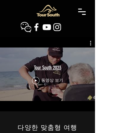
Tour South 2023
동영상 보기
다양한 맞춤형 여행