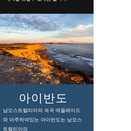
아이반도
남오스트랄리아의 속국 애들레이드
와 마주하여있는 아이반도는 남오스
트랄리아의