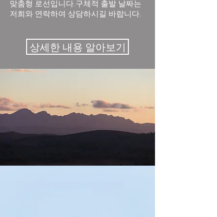
맞춤형 로선입니다.구체적 출발 날짜는
저희와 연락하여 상담하시길 바랍니다.
상세한 내용 알아보기