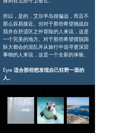
脉则在北部守卫着它。
所以，是的，艾尔半岛很偏远，而且不
那么容易接近。但对于那些希望挑战自
我并在舒适区之外冒险的人来说，这是
一个完美的地方。对于那些希望摆脱国
际大都会的混乱并从旅行中追寻更深层
事物的人来说，这是一个全新的体验。
Eyre 适合那些想发现自己狂野一面的
人。