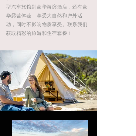
型汽车旅馆到豪华海滨酒店，还有豪
华露营体验！享受大自然和户外活
动，同时不影响物质享受。联系我们
获取精彩的旅游和住宿套餐！