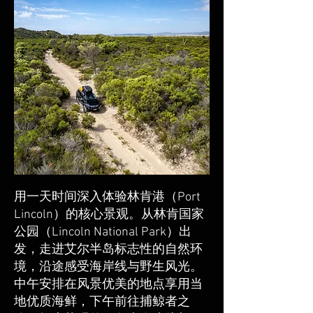
用一天时间深入体验林肯港（Port
Lincoln）的核心景观。从林肯国家
公园（Lincoln National Park）出
发，走进艾尔半岛标志性的自然环
境，沿途感受海岸线与野生风光。
中午安排在风景优美的地点享用当
地优质海鲜，下午前往捕鲸者之