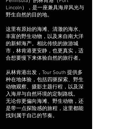
Peninsula）的林肯港（Port
Lincoln），是一座兼具海岸风光与
野生自然的目的地。
这里有原始的海滩、清澈的海水、
丰富的野生动物，以及来自南大洋
的新鲜海产。相比传统的旅游城
市，林肯港更安静，也更真实，适
合想要慢下来体验自然的旅行者。
从林肯港出发，Tour South 提供多
种在地体验，包括四驱探索、野生
动物观察、摄影主题行程，以及深
入海岸与自然环境的定制路线。
无论你更偏向海滩、野生动物，还
是带一点探险感的旅程，这里都能
找到属于自己的节奏。