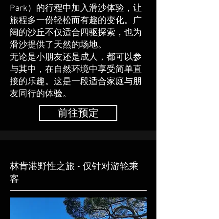
Park）的行程中加入滑沙体验，让
旅程多一份轻松而有趣的变化。广
阔的沙丘不仅适合四驱探索，也为
滑沙提供了天然的场地。
无论是小朋友还是成人，都可以参
与其中，在自然环境中享受简单直
接的乐趣。这是一段适合家庭与朋
友同行的体验。
前往预定
​林肯港野性之旅 - 仅针对游轮乘
客