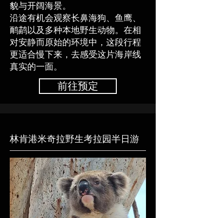
貌与开阔海景。
沿途有机会观察长鼻海狗、鱼鹰、
鸸鹋以及多种本地野生动物。在相
对安静而原始的环境中，这段行程
更适合慢下来，去感受这片海岸线
真实的一面。
前往预定
林肯港米奇拉野生考拉园半日游