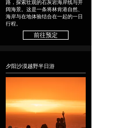
路，探索壮观的石灰岩海岸线与开
阔海景。这是一条将林肯港自然、
海岸与在地体验结合在一起的一日
行程。
前往预定
夕阳沙漠越野半日游