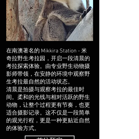
在南澳著名的 Mikkira Station - 米
奇拉野生考拉园，开启一段清晨的
考拉探索体验。由专业野生动物摄
影师带领，在安静的环境中观察野
生考拉最自然的活动状态。
清晨是拍摄与观察考拉的最佳时
间。柔和的光线与相对活跃的野生
动物，让整个过程更有节奏，也更
适合摄影记录。这不仅是一段简单
的观光行程，更是一种更贴近自然
的体验方式。