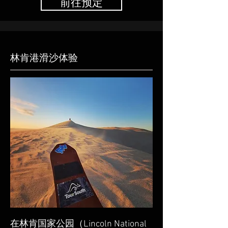
前往预定
林肯港滑沙体验
在林肯国家公园（Lincoln National