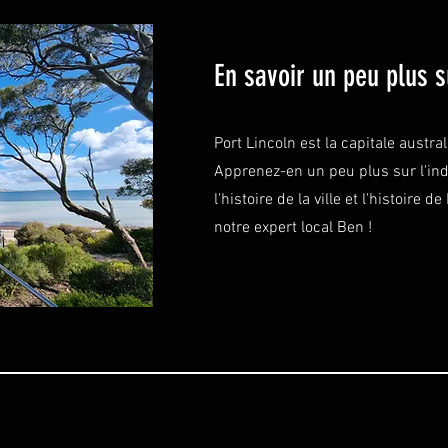
En savoir un peu plus s
Port Lincoln est la capitale austra
Apprenez-en un peu plus sur l'indu
l'histoire de la ville et l'histoire
notre expert local Ben !