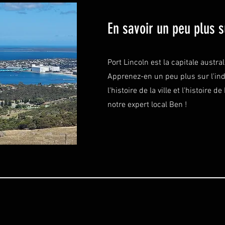
En savoir un peu plus s
Port Lincoln est la capitale austra
Apprenez-en un peu plus sur l'indu
l'histoire de la ville et l'histoire
notre expert local Ben !