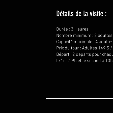
Détails de la visite :
Durée : 3 Heures
Nombre minimum : 2 adultes
Capacité maximale : 4 adultes
Prix du tour : Adultes 149 $ /
Départ : 2 départs pour chaqu
le 1er à 9h et le second à 13h