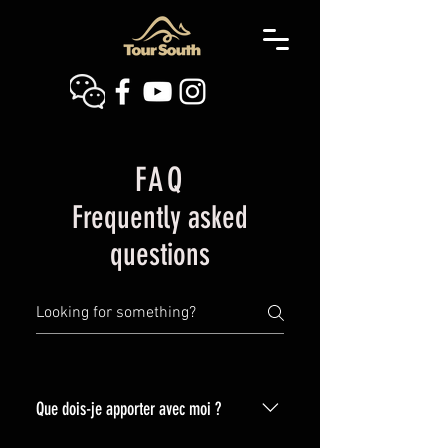
FAQ
Frequently asked
questions
Que dois-je apporter avec moi ?