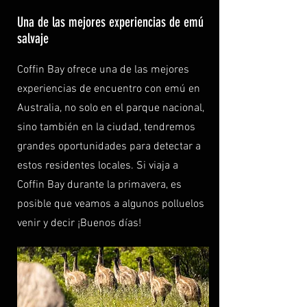
Una de las mejores experiencias de emú
salvaje
Coffin Bay ofrece una de las mejores
experiencias de encuentro con emú en
Australia, no solo en el parque nacional,
sino también en la ciudad, tendremos
grandes oportunidades para detectar a
estos residentes locales. Si viaja a
Coffin Bay durante la primavera, es
posible que veamos a algunos polluelos
venir y decir ¡Buenos días!