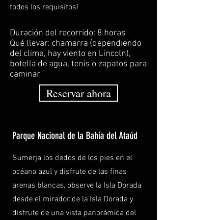
todos los requisitos!
Duración del recorrido: 8 horas
Qué llevar: chamarra (dependiendo
del clima, hay viento en Lincoln),
botella de agua, tenis o zapatos para
caminar
Reservar ahora
Parque Nacional de la Bahía del Ataúd
Sumerja los dedos de los pies en el
océano azul y disfrute de las finas
arenas blancas, observe la Isla Dorada
desde el mirador de la Isla Dorada y
disfrute de una vista panorámica del