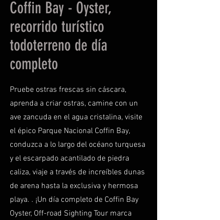
Coffin Bay - Oyster,
recorrido turístico
todoterreno de día
completo
Pruebe ostras frescas sin cáscara,
aprenda a criar ostras, camine con un
ave zancuda en el agua cristalina, visite
el épico Parque Nacional Coffin Bay,
conduzca a lo largo del océano turquesa
y el escarpado acantilado de piedra
caliza, viaje a través de increíbles dunas
de arena hasta la exclusiva y hermosa
playa. . ¡Un día completo de Coffin Bay
Oyster, Off-road Sighting Tour marca