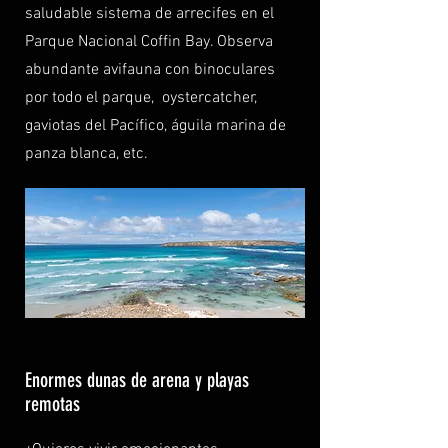
saludable sistema de arrecifes en el
Parque Nacional Coffin Bay. Observa
abundante avifauna con binoculares
por todo el parque, oystercatcher,
gaviotas del Pacífico, águila marina de
panza blanca, etc.
Enormes dunas de arena y playas
remotas