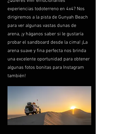
¿Quieres vivir emocionantes
experiencias todoterreno en 4x4? Nos
dirigiremos a la pista de Gunyah Beach
para ver algunas vastas dunas de
arena, ¡y háganos saber si le gustaría
probar el sandboard desde la cima! ¡La
arena suave y fina perfecta nos brinda
una excelente oportunidad para obtener
algunas fotos bonitas para Instagram
también!