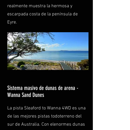
realmente muestra la hermosa y
escarpada costa de la península de
Eyre.
Sistema masivo de dunas de arena -
Wanna Sand Dunes
La pista Sleaford to Wanna 4WD es una
de las mejores pistas todoterreno del
sur de Australia. Con el
enormes dunas