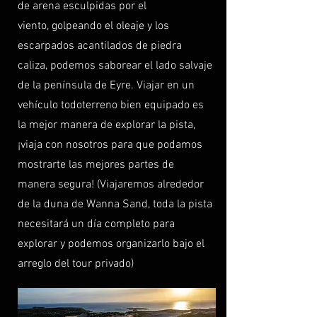
de arena esculpidas por el
viento,
golpeando el oleaje y los
escarpados acantilados de piedra
caliza, podemos saborear el lado salvaje
de la península de Eyre. Viajar en un
vehículo todoterreno bien equipado es
la mejor manera de explorar la pista,
¡viaja con nosotros para que podamos
mostrarte las mejores partes de
manera segura! (Viajaremos alrededor
de la duna de Wanna Sand, toda la pista
necesitará un día completo para
explorar y podemos organizarlo bajo el
arreglo del tour privado)