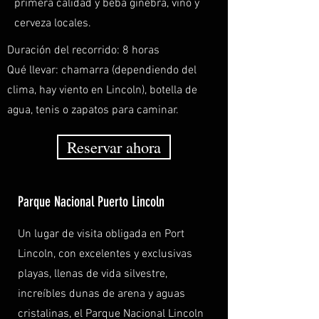
primera calidad y beba ginebra, vino y
cerveza locales.
Duración del recorrido: 8 horas
Qué llevar: chamarra (dependiendo del
clima, hay viento en Lincoln), botella de
agua, tenis o zapatos para caminar.
Reservar ahora
Parque Nacional Puerto Lincoln
Un lugar de visita obligada en Port
Lincoln, con excelentes y exclusivas
playas, llenas de vida silvestre,
increíbles dunas de arena y aguas
cristalinas, el Parque Nacional Lincoln