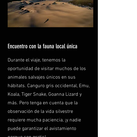
Encuentro con la fauna local única
Durante el viaje, tenemos la
oportunidad de visitar muchos de los
animales salvajes únicos en sus
hábitats. Canguro gris occidental, Emu,
Koala, Tiger Snake, Goanna Lizard y
más. Pero tenga en cuenta que la
observación de la vida silvestre
requiere mucha paciencia, ¡y nadie
puede garantizar el avistamiento