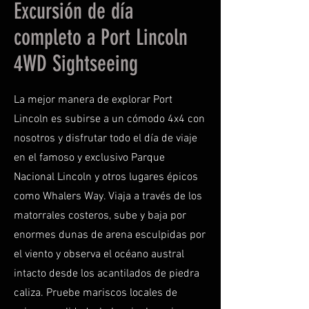
Excursión de día
completo a Port Lincoln
4WD Sightseeing
La mejor manera de explorar Port
Lincoln es subirse a un cómodo 4x4 con
nosotros y disfrutar todo el día de viaje
en el famoso y exclusivo Parque
Nacional Lincoln y otros lugares épicos
como Whalers Way. Viaja a través de los
matorrales costeros, sube y baja por
enormes dunas de arena esculpidas por
el viento y observa el océano austral
intacto desde los acantilados de piedra
caliza. Pruebe mariscos locales de