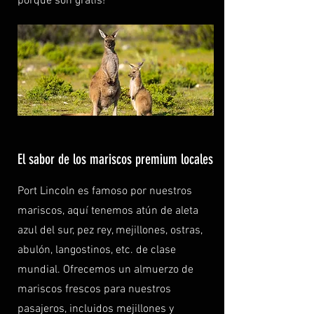
porque son gratis!
El sabor de los mariscos premium locales
Port Lincoln es famoso por nuestros
mariscos, aquí tenemos atún de aleta
azul del sur, pez rey, mejillones, ostras,
abulón, langostinos, etc. de clase
mundial. Ofrecemos un almuerzo de
mariscos frescos para nuestros
pasajeros, incluidos mejillones y