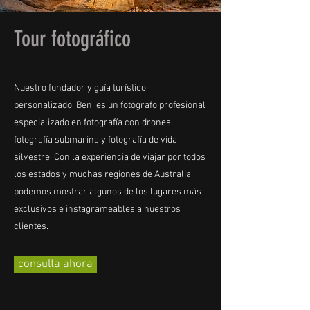
Tour fotográfico
Nuestro fundador y guía turístico
personalizado, Ben, es un fotógrafo profesional
especializado en fotografía con drones,
fotografía submarina y fotografía de vida
silvestre. Con la experiencia de viajar por todos
los estados y muchas regiones de Australia,
podemos mostrar algunos de los lugares más
exclusivos e instagrameables a nuestros
clientes.
consulta ahora