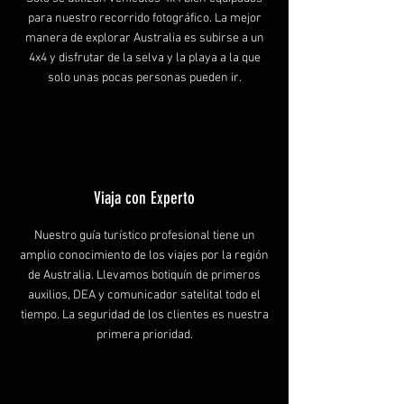
para nuestro recorrido fotográfico. La mejor
manera de explorar Australia es subirse a un
4x4 y disfrutar de la selva y la playa a la que
solo unas pocas personas pueden ir.
Viaja con Experto
Nuestro guía turístico profesional tiene un
amplio conocimiento de los viajes por la región
de Australia. Llevamos botiquín de primeros
auxilios, DEA y comunicador satelital todo el
tiempo. La seguridad de los clientes es nuestra
primera prioridad.