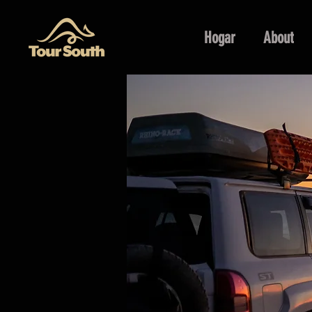
Hogar
About